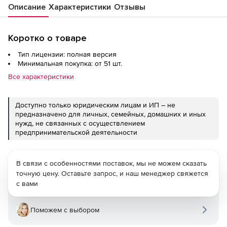
Описание
Характеристики
Отзывы
Коротко о товаре
Тип лицензии: полная версия
Минимальная покупка: от 51 шт.
Все характеристики
Доступно только юридическим лицам и ИП – не
предназначено для личных, семейных, домашних и иных
нужд, не связанных с осуществлением
предпринимательской деятельности
В связи с особенностями поставок, мы не можем сказать
точную цену. Оставьте запрос, и наш менеджер свяжется
с вами
Поможем с выбором