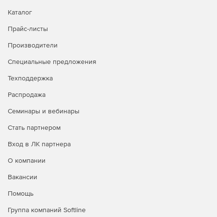
Каталог
Прайс-листы
Производители
Специальные предложения
Техподдержка
Распродажа
Семинары и вебинары
Стать партнером
Вход в ЛК партнера
О компании
Вакансии
Помощь
Группа компаний Softline