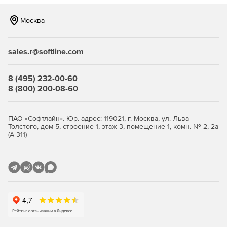
Москва
sales.r@softline.com
8 (495) 232-00-60
8 (800) 200-08-60
ПАО «Софтлайн». Юр. адрес: 119021, г. Москва, ул. Льва
Толстого, дом 5, строение 1, этаж 3, помещение 1, комн. № 2, 2а
(А-311)