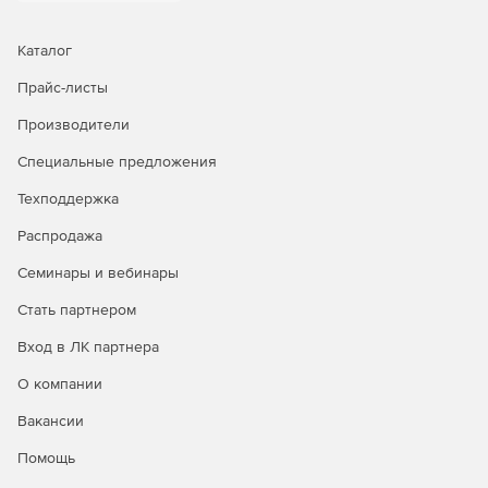
Каталог
Прайс-листы
Производители
Специальные предложения
Техподдержка
Распродажа
Семинары и вебинары
Стать партнером
Вход в ЛК партнера
О компании
Вакансии
Помощь