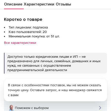
Описание
Характеристики
Отзывы
Коротко о товаре
Тип лицензии: подписка
К-во пользователей: 20
Минимальная покупка: от 51 шт.
Все характеристики
Доступно только юридическим лицам и ИП – не
предназначено для личных, семейных, домашних и иных
нужд, не связанных с осуществлением
предпринимательской деятельности
В связи с особенностями поставок, мы не можем сказать
точную цену. Оставьте запрос, и наш менеджер свяжется
с вами
Поможем с выбором