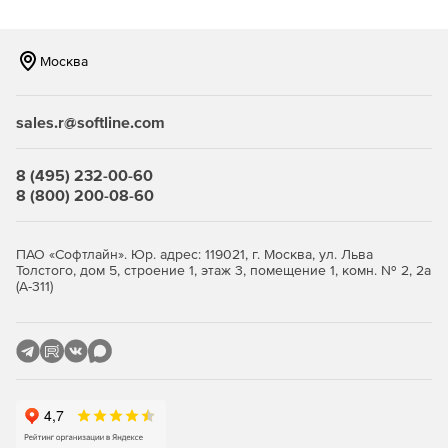
Москва
sales.r@softline.com
8 (495) 232-00-60
8 (800) 200-08-60
ПАО «Софтлайн». Юр. адрес: 119021, г. Москва, ул. Льва
Толстого, дом 5, строение 1, этаж 3, помещение 1, комн. № 2, 2а
(А-311)