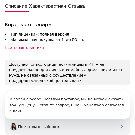
Описание
Характеристики
Отзывы
Коротко о товаре
Тип лицензии: полная версия
Минимальная покупка: от 11 до 50 шт.
Все характеристики
Доступно только юридическим лицам и ИП – не
предназначено для личных, семейных, домашних и иных
нужд, не связанных с осуществлением
предпринимательской деятельности
В связи с особенностями поставок, мы не можем сказать
точную цену. Оставьте запрос, и наш менеджер свяжется
с вами
Поможем с выбором