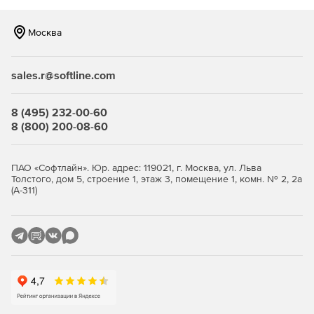
Москва
sales.r@softline.com
8 (495) 232-00-60
8 (800) 200-08-60
ПАО «Софтлайн». Юр. адрес: 119021, г. Москва, ул. Льва
Толстого, дом 5, строение 1, этаж 3, помещение 1, комн. № 2, 2а
(А-311)