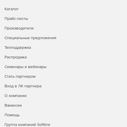
Каталог
Прайс-листы
Производители
Специальные предложения
Техподдержка
Распродажа
Семинары и вебинары
Стать партнером
Вход в ЛК партнера
О компании
Вакансии
Помощь
Группа компаний Softline