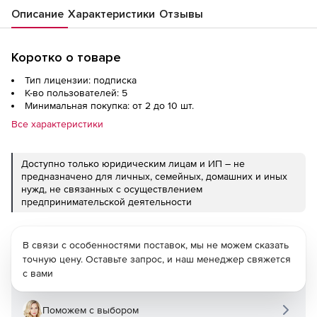
Описание
Характеристики
Отзывы
Коротко о товаре
Тип лицензии: подписка
К-во пользователей: 5
Минимальная покупка: от 2 до 10 шт.
Все характеристики
Доступно только юридическим лицам и ИП – не
предназначено для личных, семейных, домашних и иных
нужд, не связанных с осуществлением
предпринимательской деятельности
В связи с особенностями поставок, мы не можем сказать
точную цену. Оставьте запрос, и наш менеджер свяжется
с вами
Поможем с выбором