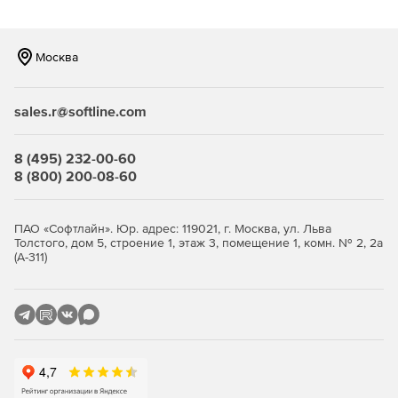
Москва
sales.r@softline.com
8 (495) 232-00-60
8 (800) 200-08-60
ПАО «Софтлайн». Юр. адрес: 119021, г. Москва, ул. Льва
Толстого, дом 5, строение 1, этаж 3, помещение 1, комн. № 2, 2а
(А-311)