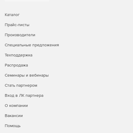
Каталог
Прайс-листы
Производители
Специальные предложения
Техподдержка
Распродажа
Семинары и вебинары
Стать партнером
Вход в ЛК партнера
О компании
Вакансии
Помощь