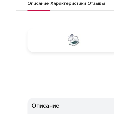
Описание
Характеристики
Отзывы
Описание