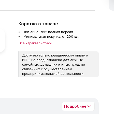
Коротко о товаре
Тип лицензии: полная версия
Минимальная покупка: от 200 шт.
Все характеристики
Доступно только юридическим лицам и
ИП – не предназначено для личных,
семейных, домашних и иных нужд, не
связанных с осуществлением
предпринимательской деятельности
Подробнее