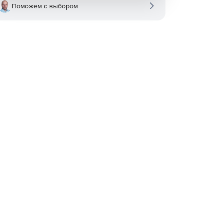
Поможем с выбором