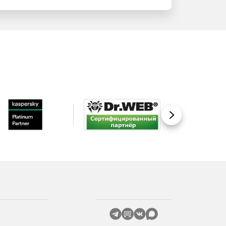
Вперед