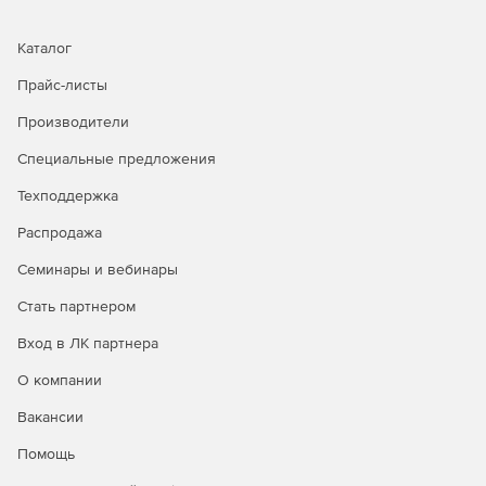
Каталог
Прайс-листы
Производители
Специальные предложения
Техподдержка
Распродажа
Семинары и вебинары
Стать партнером
Вход в ЛК партнера
О компании
Вакансии
Помощь