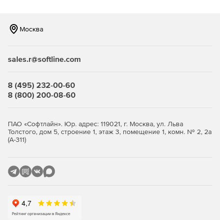
Москва
sales.r@softline.com
8 (495) 232-00-60
8 (800) 200-08-60
ПАО «Софтлайн». Юр. адрес: 119021, г. Москва, ул. Льва
Толстого, дом 5, строение 1, этаж 3, помещение 1, комн. № 2, 2а
(А-311)