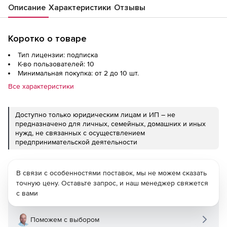
Описание
Характеристики
Отзывы
Коротко о товаре
Тип лицензии: подписка
К-во пользователей: 10
Минимальная покупка: от 2 до 10 шт.
Все характеристики
Доступно только юридическим лицам и ИП – не
предназначено для личных, семейных, домашних и иных
нужд, не связанных с осуществлением
предпринимательской деятельности
В связи с особенностями поставок, мы не можем сказать
точную цену. Оставьте запрос, и наш менеджер свяжется
с вами
Поможем с выбором