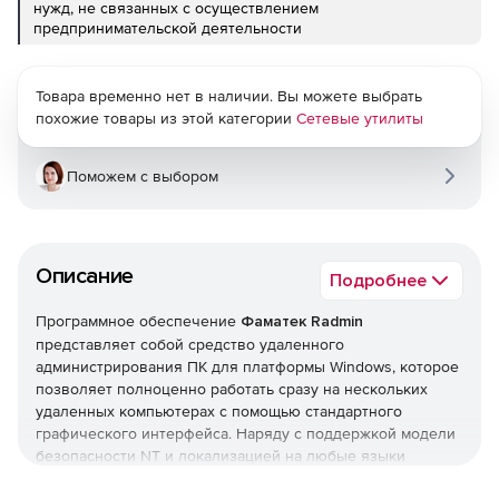
нужд, не связанных с осуществлением
предпринимательской деятельности
Товара временно нет в наличии. Вы можете выбрать
похожие товары из этой категории
Сетевые утилиты
Поможем с выбором
Описание
Подробнее
Программное обеспечение
Фаматек Radmin
представляет собой средство удаленного
администрирования ПК для платформы Windows, которое
позволяет полноценно работать сразу на нескольких
удаленных компьютерах с помощью стандартного
графического интерфейса. Наряду с поддержкой модели
безопасности NT и локализацией на любые языки
возможна работа в режимах обмена файлами и Telnet, что