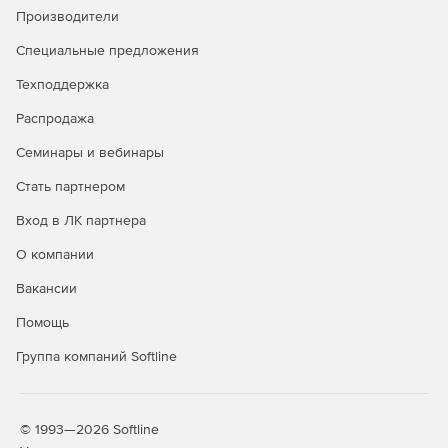
Производители
Специальные предложения
Техподдержка
Распродажа
Семинары и вебинары
Стать партнером
Вход в ЛК партнера
О компании
Вакансии
Помощь
Группа компаний Softline
© 1993—2026 Softline