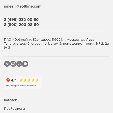
sales.r@softline.com
8 (495) 232-00-60
8 (800) 200-08-60
ПАО «Софтлайн». Юр. адрес: 119021, г. Москва, ул. Льва
Толстого, дом 5, строение 1, этаж 3, помещение 1, комн. № 2, 2а
(А-311)
Каталог
Прайс-листы