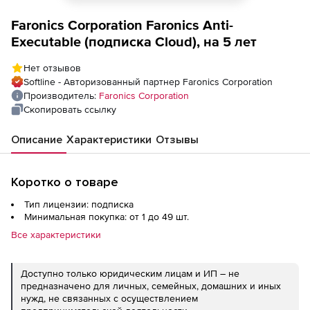
Faronics Corporation Faronics Anti-
Executable (подписка Cloud), на 5 лет
Нет отзывов
Softline - Авторизованный партнер Faronics Corporation
Производитель:
Faronics Corporation
Скопировать ссылку
Описание
Характеристики
Отзывы
Коротко о товаре
Тип лицензии: подписка
Минимальная покупка: от 1 до 49 шт.
Все характеристики
Доступно только юридическим лицам и ИП – не
предназначено для личных, семейных, домашних и иных
нужд, не связанных с осуществлением