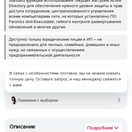
Standard функции использования текущих настроек Active
Directory для обеспечения нужного уровня защиты и прав
доступа сотрудников; централизованного управления
всеми компьютерами сети, на которых установлено ПО
Faronics Anti-Executable; гибкого контроля развертывания
обновлений и многие другие.
Доступно только юридическим лицам и ИП – не
предназначено для личных, семейных, домашних и иных
нужд, не связанных с осуществлением
предпринимательской деятельности
В связи с особенностями поставок, мы не можем сказать
точную цену. Оставьте запрос, и наш менеджер свяжется
с вами
Поможем с выбором
Описание
Подробнее