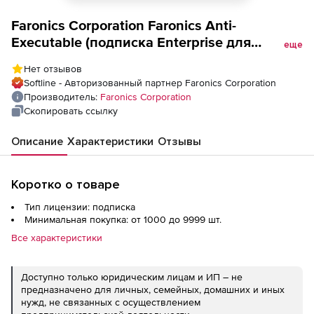
Faronics Corporation Faronics Anti-
Executable (подписка Enterprise для
еще
академических учреждений), на 5 лет
Нет отзывов
Softline - Авторизованный партнер Faronics Corporation
Производитель:
Faronics Corporation
Скопировать ссылку
Описание
Характеристики
Отзывы
Коротко о товаре
Тип лицензии: подписка
Минимальная покупка: от 1000 до 9999 шт.
Все характеристики
Доступно только юридическим лицам и ИП – не
предназначено для личных, семейных, домашних и иных
нужд, не связанных с осуществлением