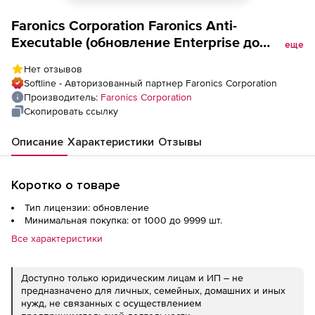
Faronics Corporation Faronics Anti-
Executable (обновление Enterprise до
еще
текущей версии),
Нет отзывов
Softline - Авторизованный партнер Faronics Corporation
Производитель:
Faronics Corporation
Скопировать ссылку
Описание
Характеристики
Отзывы
Коротко о товаре
Тип лицензии: обновление
Минимальная покупка: от 1000 до 9999 шт.
Все характеристики
Доступно только юридическим лицам и ИП – не
предназначено для личных, семейных, домашних и иных
нужд, не связанных с осуществлением