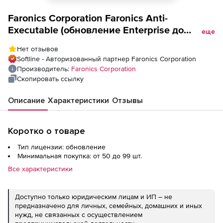
Faronics Corporation Faronics Anti-
Executable (обновление Enterprise до
еще
текущей версии),
Нет отзывов
Softline - Авторизованный партнер Faronics Corporation
Производитель:
Faronics Corporation
Скопировать ссылку
Описание
Характеристики
Отзывы
Коротко о товаре
Тип лицензии: обновление
Минимальная покупка: от 50 до 99 шт.
Все характеристики
Доступно только юридическим лицам и ИП – не
предназначено для личных, семейных, домашних и иных
нужд, не связанных с осуществлением