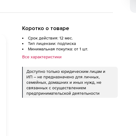
Коротко о товаре
Срок действия: 12 мес.
Тип лицензии: подписка
Минимальная покупка: от 1 шт.
Все характеристики
Доступно только юридическим лицам и
ИП – не предназначено для личных,
семейных, домашних и иных нужд, не
связанных с осуществлением
предпринимательской деятельности