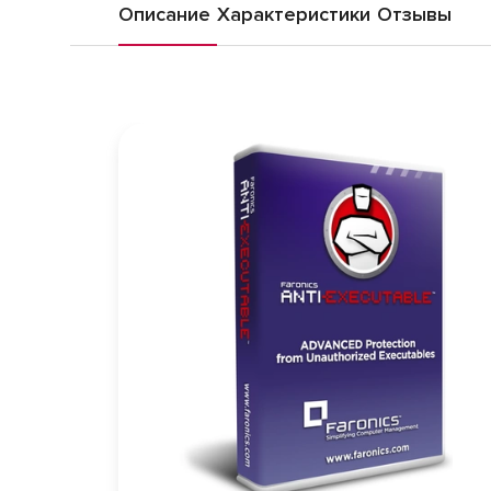
Описание
Характеристики
Отзывы