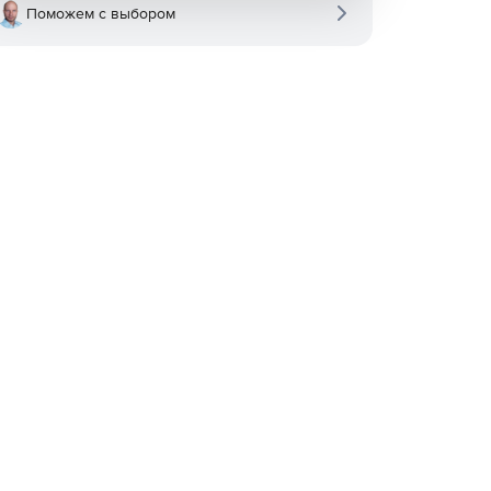
Поможем с выбором