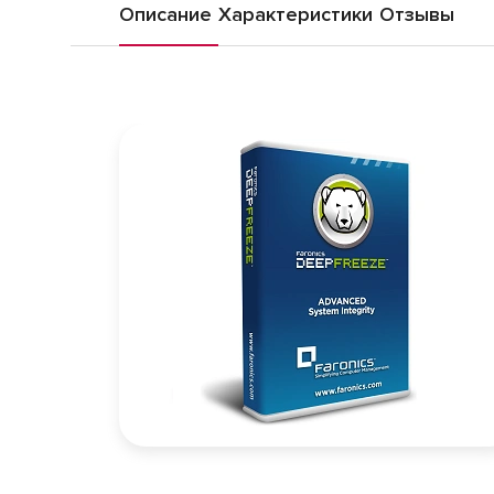
Описание
Характеристики
Отзывы