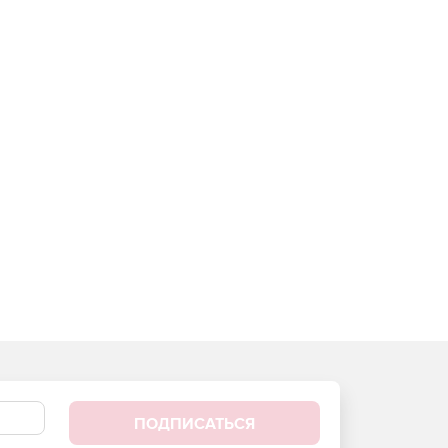
ПОДПИСАТЬСЯ