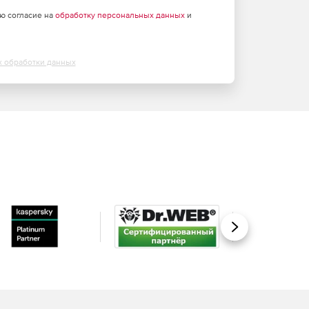
аю согласие на
обработку персональных данных
и
х обработки данных
Вперед