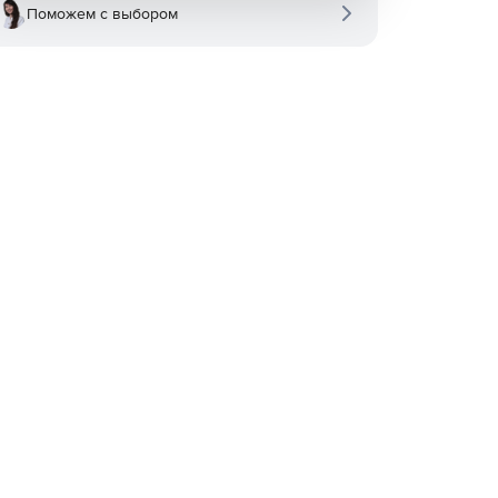
Поможем с выбором