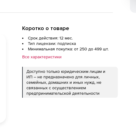
Коротко о товаре
Срок действия: 12 мес.
Тип лицензии: подписка
Минимальная покупка: от 250 до 499 шт.
Все характеристики
Доступно только юридическим лицам и
ИП – не предназначено для личных,
семейных, домашних и иных нужд, не
связанных с осуществлением
предпринимательской деятельности