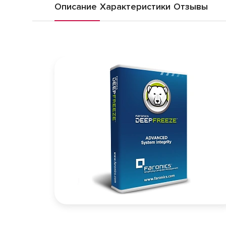
Описание
Характеристики
Отзывы