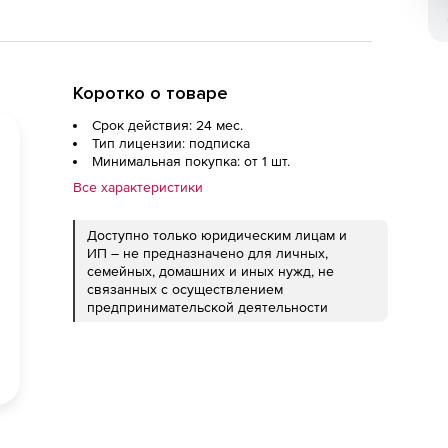
Коротко о товаре
Срок действия: 24 мес.
Тип лицензии: подписка
Минимальная покупка: от 1 шт.
Все характеристики
Доступно только юридическим лицам и
ИП – не предназначено для личных,
семейных, домашних и иных нужд, не
связанных с осуществлением
предпринимательской деятельности