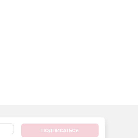
ПОДПИСАТЬСЯ