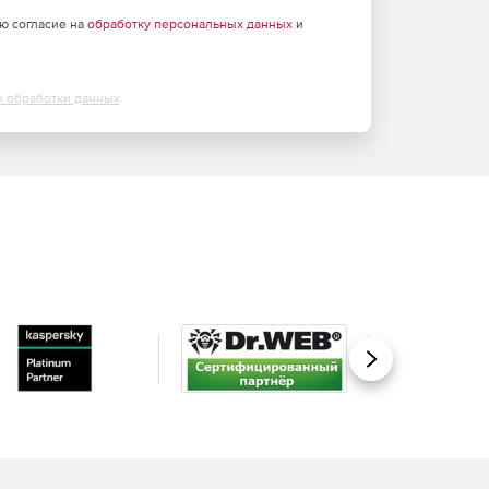
аю согласие на
обработку персональных данных
и
х обработки данных
Вперед