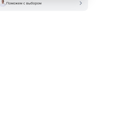
Поможем с выбором