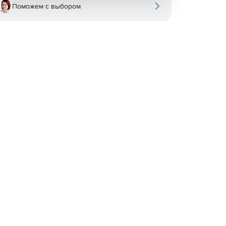
Поможем с выбором