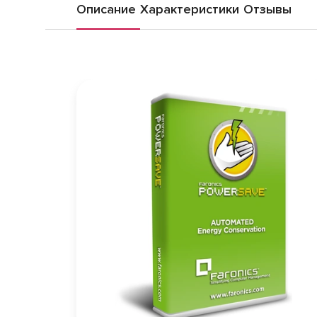
Описание
Характеристики
Отзывы