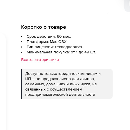
Коротко о товаре
Срок действия: 60 мес.
Платформа: Mac OSX
Тип лицензии: техподдержка
Минимальная покупка: от 1 до 49 шт.
Все характеристики
Доступно только юридическим лицам и
ИП – не предназначено для личных,
семейных, домашних и иных нужд, не
связанных с осуществлением
предпринимательской деятельности