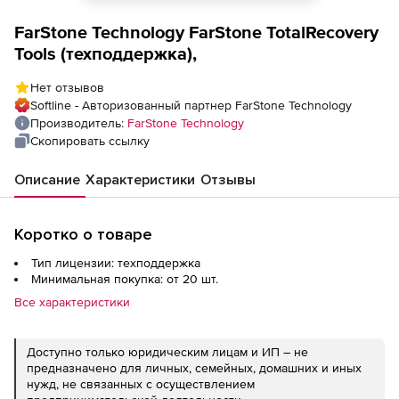
FarStone Technology FarStone TotalRecovery
Tools (техподдержка),
Нет отзывов
Softline - Авторизованный партнер FarStone Technology
Производитель:
FarStone Technology
Скопировать ссылку
Описание
Характеристики
Отзывы
Коротко о товаре
Тип лицензии: техподдержка
Минимальная покупка: от 20 шт.
Все характеристики
Доступно только юридическим лицам и ИП – не
предназначено для личных, семейных, домашних и иных
нужд, не связанных с осуществлением