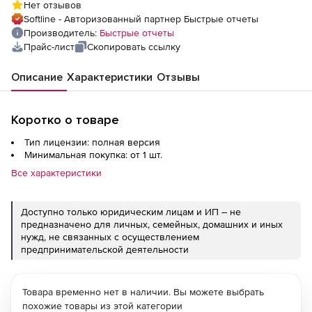
Нет отзывов
Softline - Авторизованный партнер Быстрые отчеты
Производитель:
Быстрые отчеты
Прайс-лист
Скопировать ссылку
Описание
Характеристики
Отзывы
Коротко о товаре
Тип лицензии: полная версия
Минимальная покупка: от 1 шт.
Все характеристики
Доступно только юридическим лицам и ИП – не
предназначено для личных, семейных, домашних и иных
нужд, не связанных с осуществлением
предпринимательской деятельности
Товара временно нет в наличии. Вы можете выбрать
похожие товары из этой категории