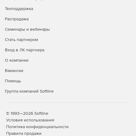
Техподдержка
Распродажа
Семинары и вебинары
Стать партнером
Вход в ЛК партнера
О компании
Вакансии
Помощь
Группа компаний Softline
© 1993—2026 Softline
Условия использования
Политика конфиденциальности
Правила продажи