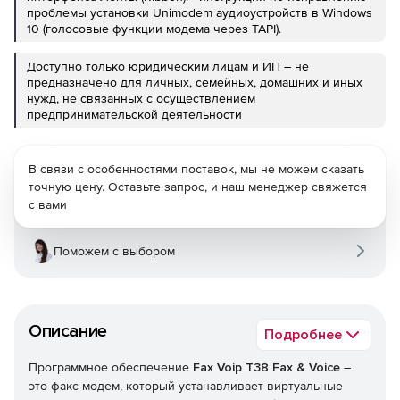
проблемы установки Unimodem аудиоустройств в Windows
10 (голосовые функции модема через TAPI).
Доступно только юридическим лицам и ИП – не
предназначено для личных, семейных, домашних и иных
нужд, не связанных с осуществлением
предпринимательской деятельности
В связи с особенностями поставок, мы не можем сказать
точную цену. Оставьте запрос, и наш менеджер свяжется
с вами
Поможем с выбором
Описание
Подробнее
Программное обеспечение
Fax Voip T38 Fax & Voice
–
это факс-модем, который устанавливает виртуальные