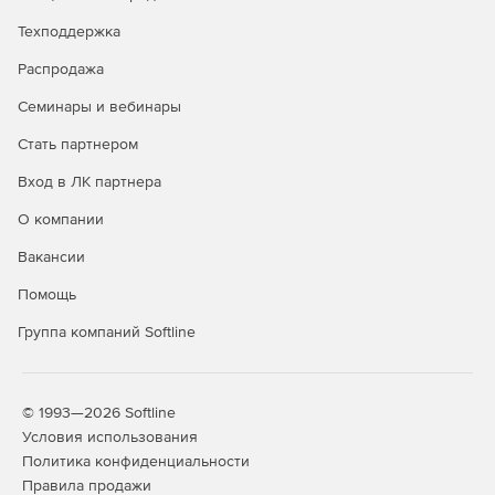
Техподдержка
Распродажа
Семинары и вебинары
Стать партнером
Вход в ЛК партнера
О компании
Вакансии
Помощь
Группа компаний Softline
© 1993—2026 Softline
Условия использования
Политика конфиденциальности
Правила продажи