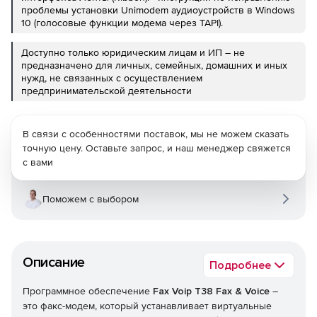
проблемы установки Unimodem аудиоустройств в Windows
10 (голосовые функции модема через TAPI).
Доступно только юридическим лицам и ИП – не
предназначено для личных, семейных, домашних и иных
нужд, не связанных с осуществлением
предпринимательской деятельности
В связи с особенностями поставок, мы не можем сказать
точную цену. Оставьте запрос, и наш менеджер свяжется
с вами
Поможем с выбором
Описание
Подробнее
Программное обеспечение
Fax Voip T38 Fax & Voice
–
это факс-модем, который устанавливает виртуальные