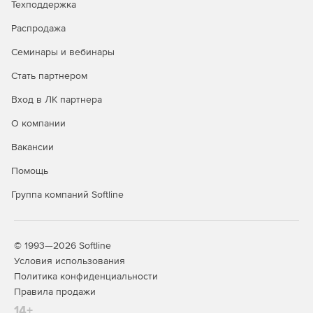
Техподдержка
Распродажа
Семинары и вебинары
Стать партнером
Вход в ЛК партнера
О компании
Вакансии
Помощь
Группа компаний Softline
© 1993—2026 Softline
Условия использования
Политика конфиденциальности
Правила продажи
14+