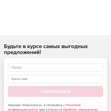
Будьте в курсе самых выгодных
предложений!
ПОДПИСАТЬСЯ
Нажимая «Подписаться», я соглашаюсь с
Политикой
конфиденциальности
, даю согласие на
обработку персональных