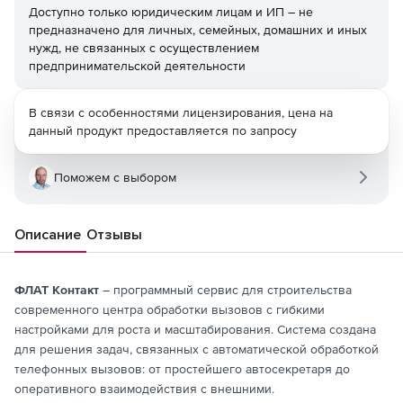
Доступно только юридическим лицам и ИП – не
предназначено для личных, семейных, домашних и иных
нужд, не связанных с осуществлением
предпринимательской деятельности
В связи с особенностями лицензирования, цена на
данный продукт предоставляется по запросу
Поможем с выбором
Описание
Отзывы
ФЛАТ Контакт
– программный сервис для строительства
современного центра обработки вызовов c гибкими
настройками для роста и масштабирования. Система создана
для решения задач, связанных с автоматической обработкой
телефонных вызовов: от простейшего автосекретаря до
оперативного взаимодействия с внешними.