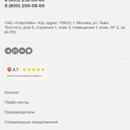
8 (800) 200-08-60
ПАО «Софтлайн». Юр. адрес: 119021, г. Москва, ул. Льва
Толстого, дом 5, строение 1, этаж 3, помещение 1, комн. № 2, 2а
(А-311)
Каталог
Прайс-листы
Производители
Специальные предложения