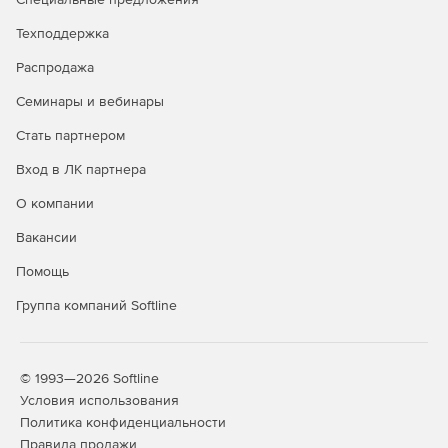
Техподдержка
Распродажа
Семинары и вебинары
Стать партнером
Вход в ЛК партнера
О компании
Вакансии
Помощь
Группа компаний Softline
© 1993—2026 Softline
Условия использования
Политика конфиденциальности
Правила продажи