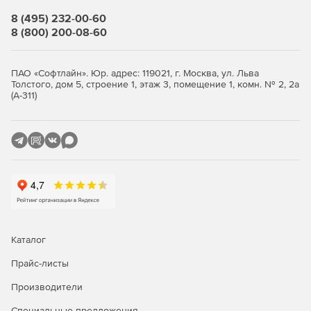
8 (495) 232-00-60
8 (800) 200-08-60
ПАО «Софтлайн». Юр. адрес: 119021, г. Москва, ул. Льва
Толстого, дом 5, строение 1, этаж 3, помещение 1, комн. № 2, 2а
(А-311)
Каталог
Прайс-листы
Производители
Специальные предложения