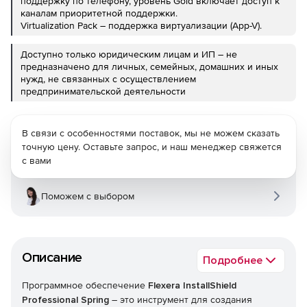
поддержку по телефону, уровень Gold включает доступ к
каналам приоритетной поддержки.
Virtualization Pack – поддержка виртуализации (App-V).
Доступно только юридическим лицам и ИП – не
предназначено для личных, семейных, домашних и иных
нужд, не связанных с осуществлением
предпринимательской деятельности
В связи с особенностями поставок, мы не можем сказать
точную цену. Оставьте запрос, и наш менеджер свяжется
с вами
Поможем с выбором
Описание
Подробнее
Программное обеспечение
Flexera InstallShield
Professional Spring
– это инструмент для создания