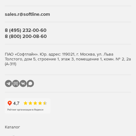
sales.r@softline.com
8 (495) 232-00-60
8 (800) 200-08-60
ПАО «Софтлайн». Юр. адрес: 119021, г. Москва, ул. Льва
Толстого, дом 5, строение 1, этаж 3, помещение 1, комн. № 2, 2а
(А-311)
Каталог