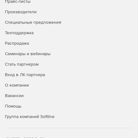
Прайс-листы
Производители
Специальные предложения
Техподдержка
Распродажа
Семинары и вебинары
Стать партнером
Вход в ЛК партнера
О компании
Вакансии
Помощь
Группа компаний Softline