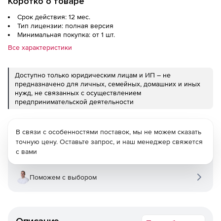
Коротко о товаре
Срок действия: 12 мес.
Тип лицензии: полная версия
Минимальная покупка: от 1 шт.
Все характеристики
Доступно только юридическим лицам и ИП – не
предназначено для личных, семейных, домашних и иных
нужд, не связанных с осуществлением
предпринимательской деятельности
В связи с особенностями поставок, мы не можем сказать
точную цену. Оставьте запрос, и наш менеджер свяжется
с вами
Поможем с выбором