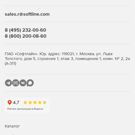
sales.r@softline.com
8 (495) 232-00-60
8 (800) 200-08-60
ПАО «Софтлайн». Юр. адрес: 119021, г. Москва, ул. Льва
Толстого, дом 5, строение 1, этаж 3, помещение 1, комн. № 2, 2а
(А-311)
Каталог