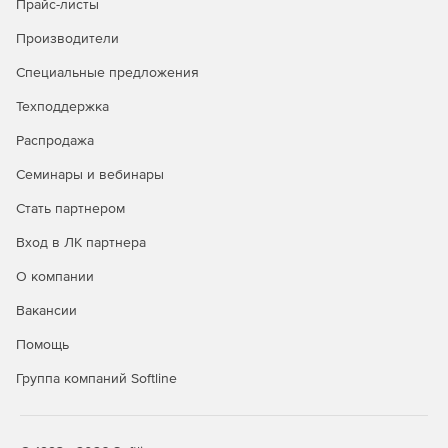
Прайс-листы
Производители
Специальные предложения
Техподдержка
Распродажа
Семинары и вебинары
Стать партнером
Вход в ЛК партнера
О компании
Вакансии
Помощь
Группа компаний Softline