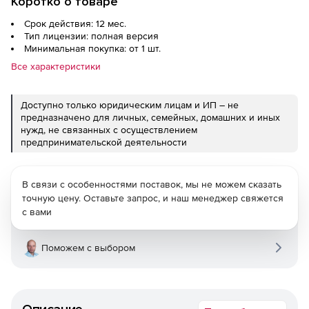
Коротко о товаре
Срок действия: 12 мес.
Тип лицензии: полная версия
Минимальная покупка: от 1 шт.
Все характеристики
Доступно только юридическим лицам и ИП – не
предназначено для личных, семейных, домашних и иных
нужд, не связанных с осуществлением
предпринимательской деятельности
В связи с особенностями поставок, мы не можем сказать
точную цену. Оставьте запрос, и наш менеджер свяжется
с вами
Поможем с выбором