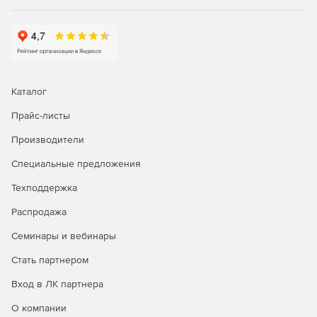
Каталог
Прайс-листы
Производители
Специальные предложения
Техподдержка
Распродажа
Семинары и вебинары
Стать партнером
Вход в ЛК партнера
О компании