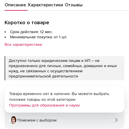
Описание
Характеристики
Отзывы
Коротко о товаре
Срок действия: 12 мес.
Минимальная покупка: от 1 шт.
Все характеристики
Доступно только юридическим лицам и ИП – не
предназначено для личных, семейных, домашних и иных
нужд, не связанных с осуществлением
предпринимательской деятельности
Товара временно нет в наличии. Вы можете выбрать
похожие товары из этой категории
Программы для образования и науки
Поможем с выбором