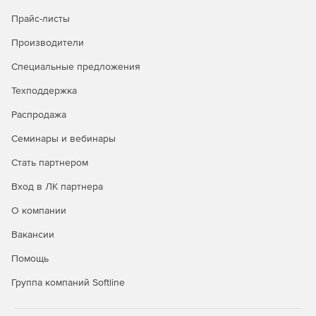
Прайс-листы
Производители
Специальные предложения
Техподдержка
Распродажа
Семинары и вебинары
Стать партнером
Вход в ЛК партнера
О компании
Вакансии
Помощь
Группа компаний Softline