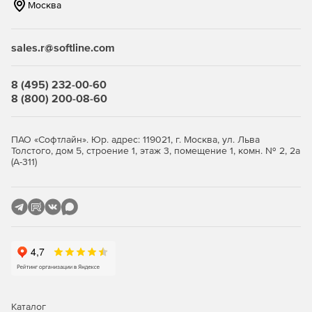
Москва
sales.r@softline.com
8 (495) 232-00-60
8 (800) 200-08-60
ПАО «Софтлайн». Юр. адрес: 119021, г. Москва, ул. Льва
Толстого, дом 5, строение 1, этаж 3, помещение 1, комн. № 2, 2а
(А-311)
Каталог