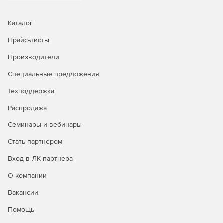
Каталог
Прайс-листы
Производители
Специальные предложения
Техподдержка
Распродажа
Семинары и вебинары
Стать партнером
Вход в ЛК партнера
О компании
Вакансии
Помощь