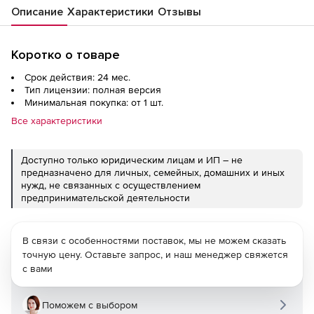
Описание
Характеристики
Отзывы
Коротко о товаре
Срок действия: 24 мес.
Тип лицензии: полная версия
Минимальная покупка: от 1 шт.
Все характеристики
Доступно только юридическим лицам и ИП – не
предназначено для личных, семейных, домашних и иных
нужд, не связанных с осуществлением
предпринимательской деятельности
В связи с особенностями поставок, мы не можем сказать
точную цену. Оставьте запрос, и наш менеджер свяжется
с вами
Поможем с выбором