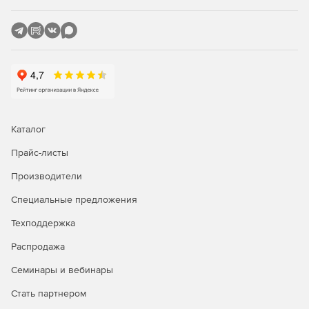
Каталог
Прайс-листы
Производители
Специальные предложения
Техподдержка
Распродажа
Семинары и вебинары
Стать партнером