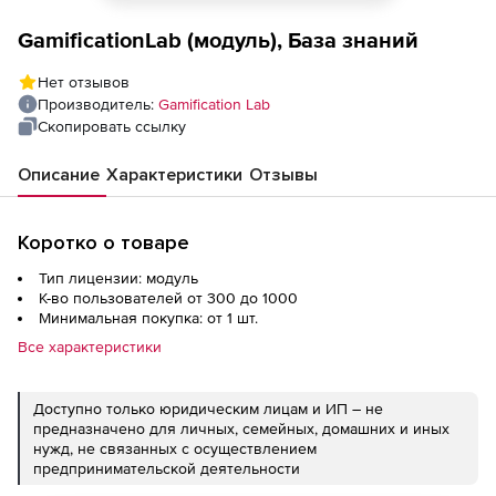
GamificationLab (модуль), База знаний
Нет отзывов
Производитель:
Gamification Lab
Скопировать ссылку
Описание
Характеристики
Отзывы
Коротко о товаре
Тип лицензии: модуль
К-во пользователей от 300 до 1000
Минимальная покупка: от 1 шт.
Все характеристики
Доступно только юридическим лицам и ИП – не
предназначено для личных, семейных, домашних и иных
нужд, не связанных с осуществлением
предпринимательской деятельности