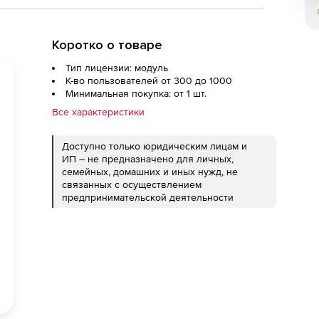
Коротко о товаре
Тип лицензии: модуль
К-во пользователей от 300 до 1000
Минимальная покупка: от 1 шт.
Все характеристики
Доступно только юридическим лицам и
ИП – не предназначено для личных,
семейных, домашних и иных нужд, не
связанных с осуществлением
предпринимательской деятельности