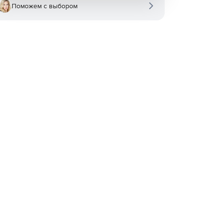
Поможем с выбором