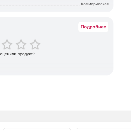
Коммерческая
от 300 до 1000
истемы.
Подробнее
 оценили продукт?