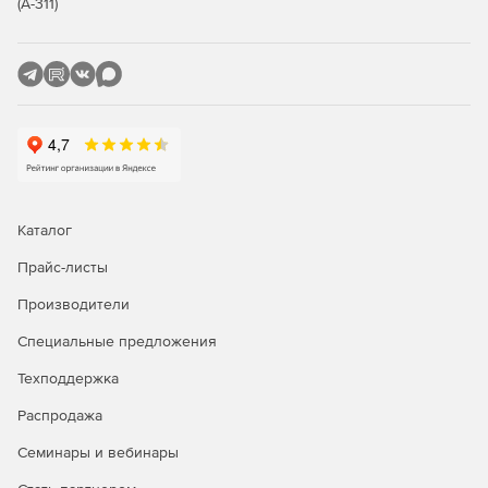
(А-311)
Каталог
Прайс-листы
Производители
Специальные предложения
Техподдержка
Распродажа
Семинары и вебинары