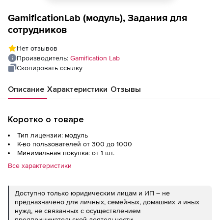
GamificationLab (модуль), Задания для
сотрудников
Нет отзывов
Производитель:
Gamification Lab
Скопировать ссылку
Описание
Характеристики
Отзывы
Коротко о товаре
Тип лицензии: модуль
К-во пользователей от 300 до 1000
Минимальная покупка: от 1 шт.
Все характеристики
Доступно только юридическим лицам и ИП – не
предназначено для личных, семейных, домашних и иных
нужд, не связанных с осуществлением
предпринимательской деятельности