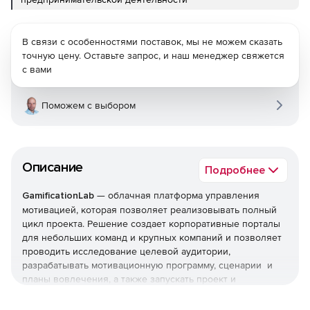
В связи с особенностями поставок, мы не можем сказать
точную цену. Оставьте запрос, и наш менеджер свяжется
с вами
Поможем с выбором
Описание
Подробнее
GamificationLab
— облачная платформа управления
мотивацией, которая позволяет реализовывать полный
цикл проекта. Решение создает корпоративные порталы
для небольших команд и крупных компаний и позволяет
проводить исследование целевой аудитории,
разрабатывать мотивационную программу, сценарии и
планы вовлечения, а также запускать проект и
сопровождать его