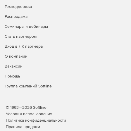
Техподдержка
Распродажа
Семинары и вебинары
Стать партнером
Вход в ЛК партнера
О компании
Вакансии
Помощь
Группа компаний Softline
© 1993—2026 Softline
Условия использования
Политика конфиденциальности
Правила продажи