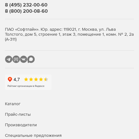
8 (495) 232-00-60
8 (800) 200-08-60
ПАО «Софтлайн». Юр. адрес: 119021, г. Москва, ул. Льва
Толстого, дом 5, строение 1, этаж 3, помещение 1, комн. № 2, 2а
(А-311)
Каталог
Прайс-листы
Производители
Специальные предложения