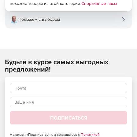
похожие товары из этой категории
Спортивные часы
Поможем с выбором
Будьте в курсе самых выгодных
предложений!
ПОДПИСАТЬСЯ
Нажимая «Подписаться», я соглашаюсь с
Политикой