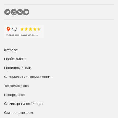
Каталог
Прайс-листы
Производители
Специальные предложения
Техподдержка
Распродажа
Семинары и вебинары
Стать партнером