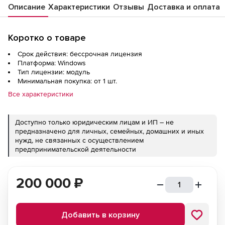
Описание
Характеристики
Отзывы
Доставка и оплата
Коротко о товаре
Срок действия: бессрочная лицензия
Платформа: Windows
Тип лицензии: модуль
Минимальная покупка: от 1 шт.
Все характеристики
Доступно только юридическим лицам и ИП – не
предназначено для личных, семейных, домашних и иных
нужд, не связанных с осуществлением
предпринимательской деятельности
200 000
₽
Добавить в корзину