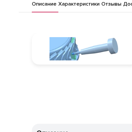
Описание
Характеристики
Отзывы
Дос