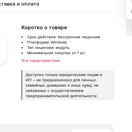
тавка и оплата
Коротко о товаре
Срок действия: бессрочная лицензия
Платформа: Windows
Тип лицензии: модуль
Минимальная покупка: от 1 шт.
Все характеристики
Доступно только юридическим лицам и
ИП – не предназначено для личных,
семейных, домашних и иных нужд, не
связанных с осуществлением
предпринимательской деятельности