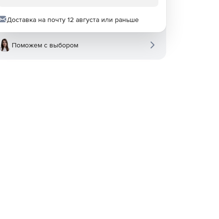
Доставка на почту 12 августа или раньше
Поможем с выбором