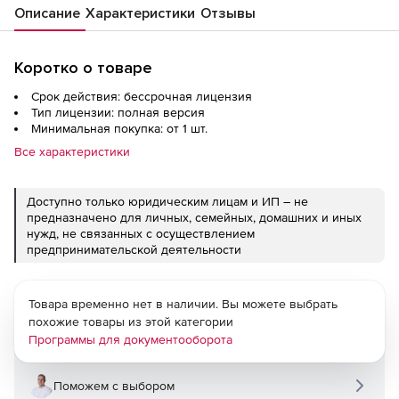
Описание
Характеристики
Отзывы
Коротко о товаре
Срок действия: бессрочная лицензия
Тип лицензии: полная версия
Минимальная покупка: от 1 шт.
Все характеристики
Доступно только юридическим лицам и ИП – не
предназначено для личных, семейных, домашних и иных
нужд, не связанных с осуществлением
предпринимательской деятельности
Товара временно нет в наличии. Вы можете выбрать
похожие товары из этой категории
Программы для документооборота
Поможем с выбором