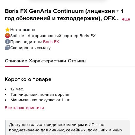
Boris FX GenArts Continuum (лицензия + 1
год обновлений и техподдержки), OFX
еще
(Resolve, NUKE, VEGAS Pro)
Нет отзывов
Softline - Авторизованный партнер Boris FX
Производитель:
Boris FX
Скопировать ссылку
Описание
Характеристики
Отзывы
Коротко о товаре
12 мес.
Тип лицензии: полная версия
Минимальная покупка: от 1 шт.
Все характеристики
Доступно только юридическим лицам и ИП – не
предназначено для личных, семейных, домашних и иных