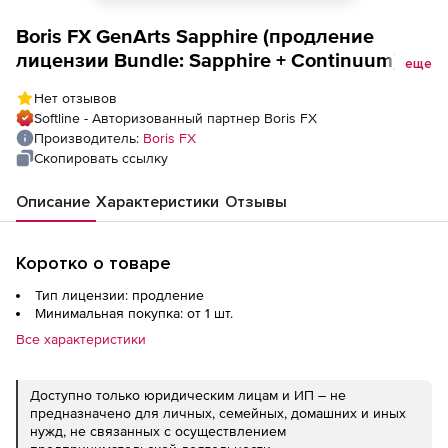
Boris FX GenArts Sapphire (продление
лицензии Bundle: Sapphire + Continuum),
еще
Avid Only
Нет отзывов
Softline - Авторизованный партнер Boris FX
Производитель:
Boris FX
Скопировать ссылку
Описание
Характеристики
Отзывы
Коротко о товаре
Тип лицензии: продление
Минимальная покупка: от 1 шт.
Все характеристики
Доступно только юридическим лицам и ИП – не
предназначено для личных, семейных, домашних и иных
нужд, не связанных с осуществлением