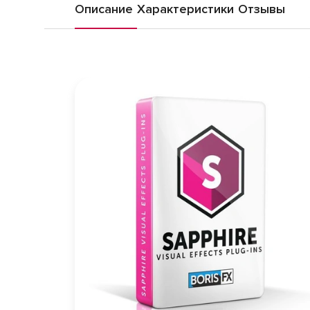
Описание
Характеристики
Отзывы