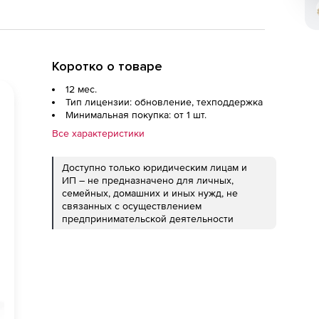
Коротко о товаре
12 мес.
Тип лицензии: обновление, техподдержка
Минимальная покупка: от 1 шт.
Все характеристики
Доступно только юридическим лицам и
ИП – не предназначено для личных,
семейных, домашних и иных нужд, не
связанных с осуществлением
предпринимательской деятельности