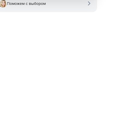
Поможем с выбором