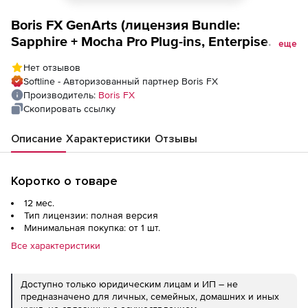
Boris FX GenArts (лицензия Bundle:
Sapphire + Mocha Pro Plug-ins, Enterpise
еще
Program), Avid (Floating)
Нет отзывов
Softline - Авторизованный партнер Boris FX
Производитель:
Boris FX
Скопировать ссылку
Описание
Характеристики
Отзывы
Коротко о товаре
12 мес.
Тип лицензии: полная версия
Минимальная покупка: от 1 шт.
Все характеристики
Доступно только юридическим лицам и ИП – не
предназначено для личных, семейных, домашних и иных