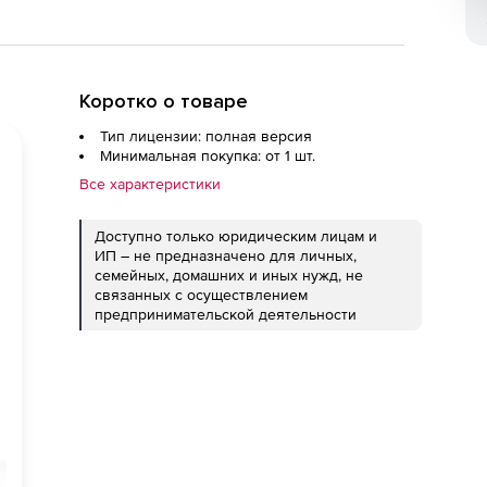
Коротко о товаре
Тип лицензии: полная версия
Минимальная покупка: от 1 шт.
Все характеристики
Доступно только юридическим лицам и
ИП – не предназначено для личных,
семейных, домашних и иных нужд, не
связанных с осуществлением
предпринимательской деятельности