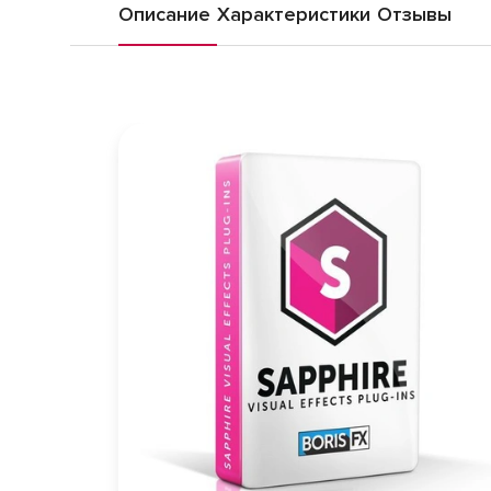
Описание
Характеристики
Отзывы