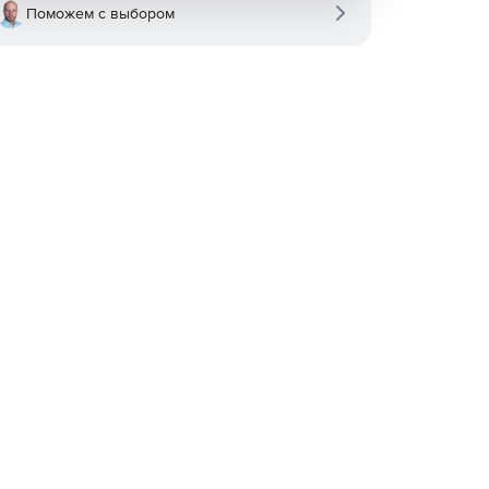
Поможем с выбором