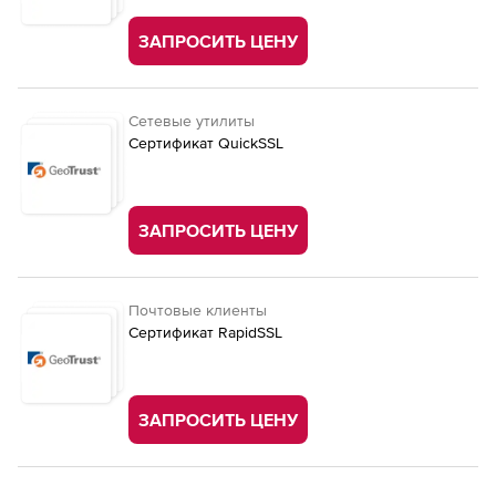
ЗАПРОСИТЬ ЦЕНУ
Сетевые утилиты
Сертификат QuickSSL
ЗАПРОСИТЬ ЦЕНУ
Почтовые клиенты
Сертификат RapidSSL
ЗАПРОСИТЬ ЦЕНУ