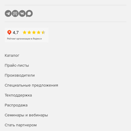
Каталог
Прайс-листы
Производители
Специальные предложения
Техподдержка
Распродажа
Семинары и вебинары
Стать партнером