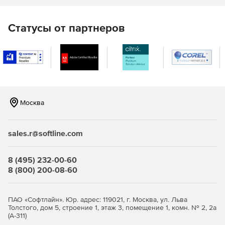
Статусы от партнеров
Москва
sales.r@softline.com
8 (495) 232-00-60
8 (800) 200-08-60
ПАО «Софтлайн». Юр. адрес: 119021, г. Москва, ул. Льва
Толстого, дом 5, строение 1, этаж 3, помещение 1, комн. № 2, 2а
(А-311)