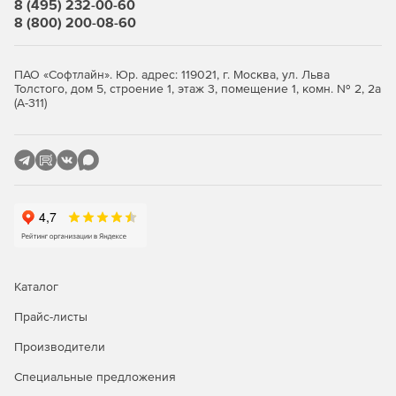
8 (495) 232-00-60
8 (800) 200-08-60
ПАО «Софтлайн». Юр. адрес: 119021, г. Москва, ул. Льва
Толстого, дом 5, строение 1, этаж 3, помещение 1, комн. № 2, 2а
(А-311)
Каталог
Прайс-листы
Производители
Специальные предложения