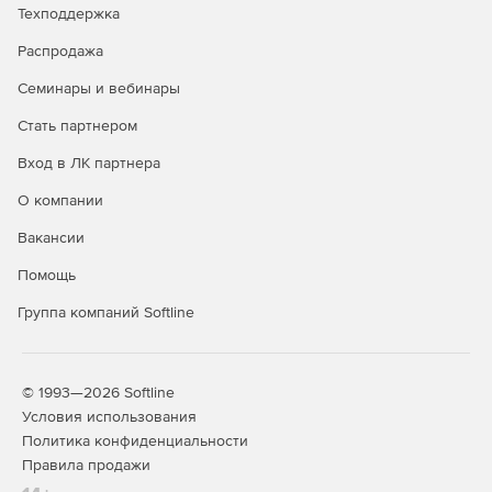
Техподдержка
Распродажа
Семинары и вебинары
Стать партнером
Вход в ЛК партнера
О компании
Вакансии
Помощь
Группа компаний Softline
© 1993—2026 Softline
Условия использования
Политика конфиденциальности
Правила продажи