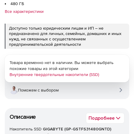
480 ГБ
Все характеристики
Доступно только юридическим лицам и ИП – не
предназначено для личных, семейных, домашних и иных
нужд, не связанных с осуществлением
предпринимательской деятельности
Товара временно нет в наличии. Вы можете выбрать
похожие товары из этой категории
Внутренние твердотельные накопители (SSD)
Поможем с выбором
Описание
Подробнее
Накопитель SSD
GIGABYTE (GP-GSTFS31480GNTD)