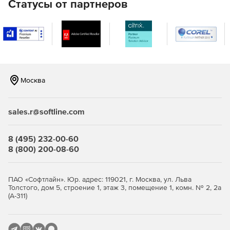
Статусы от партнеров
Москва
sales.r@softline.com
8 (495) 232-00-60
8 (800) 200-08-60
ПАО «Софтлайн». Юр. адрес: 119021, г. Москва, ул. Льва
Толстого, дом 5, строение 1, этаж 3, помещение 1, комн. № 2, 2а
(А-311)