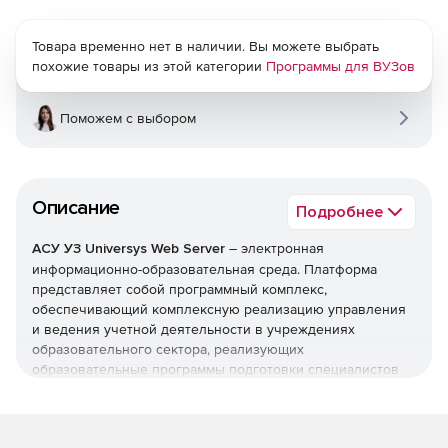
Товара временно нет в наличии. Вы можете выбрать
похожие товары из этой категории
Программы для ВУЗов
Поможем с выбором
Описание
Подробнее
АСУ УЗ Universys Web Server
– электронная
информационно-образовательная среда. Платформа
представляет собой программный комплекс,
обеспечивающий комплексную реализацию управления
и ведения учетной деятельности в учреждениях
образовательного сектора, реализующих
образовательные программы подготовки специалистов
как в классической форме, так и с применением
дистанционных технологий обучения.