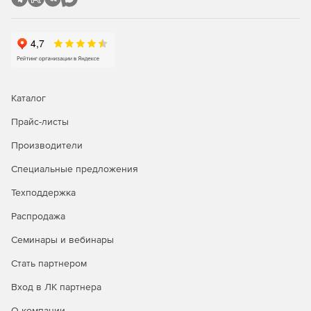
Каталог
Прайс-листы
Производители
Специальные предложения
Техподдержка
Распродажа
Семинары и вебинары
Стать партнером
Вход в ЛК партнера
О компании