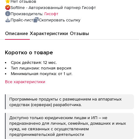
Нет отзывов
Softline - Авторизованный партнер Гисофт
Производитель:
Гисофт
Прайс-лист
Скопировать ссылку
Описание
Характеристики
Отзывы
Коротко о товаре
Срок действия: 12 мес.
Тип лицензии: полная версия
Минимальная покупка: от 1 шт.
Все характеристики
Программные продукты с размещением на аппаратных
средствах (серверах) разработчика.
Доступно только юридическим лицам и ИП – не
предназначено для личных, семейных, домашних и иных
нужд, не связанных с осуществлением
предпринимательской деятельности