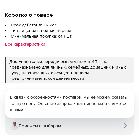
Коротко о товаре
Срок действия: 36 мес.
Тип лицензии: полная версия
Минимальная покупка: от 1 шт.
Все характеристики
Доступно только юридическим лицам и ИП – не
предназначено для личных, семейных, домашних и иных
нужд, не связанных с осуществлением
предпринимательской деятельности
В связи с особенностями поставок, мы не можем сказать
точную цену. Оставьте запрос, и наш менеджер свяжется
с вами
Поможем с выбором