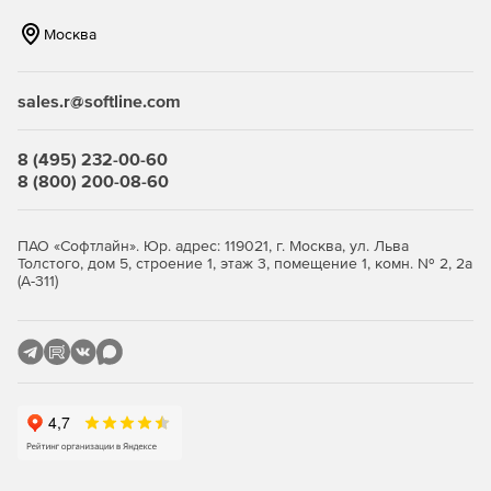
Москва
sales.r@softline.com
8 (495) 232-00-60
8 (800) 200-08-60
ПАО «Софтлайн». Юр. адрес: 119021, г. Москва, ул. Льва
Толстого, дом 5, строение 1, этаж 3, помещение 1, комн. № 2, 2а
(А-311)