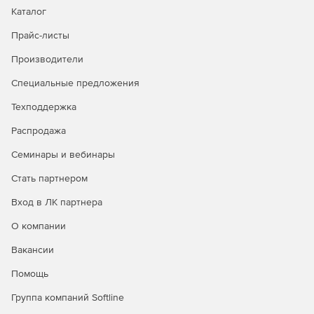
Каталог
Прайс-листы
Производители
Специальные предложения
Техподдержка
Распродажа
Семинары и вебинары
Стать партнером
Вход в ЛК партнера
О компании
Вакансии
Помощь
Группа компаний Softline