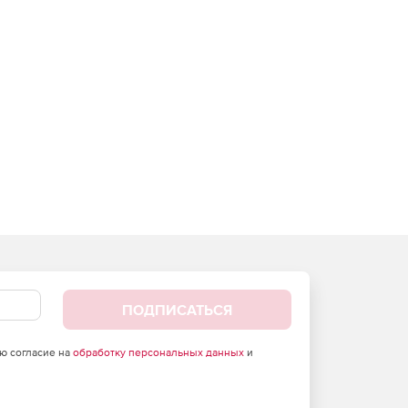
ПОДПИСАТЬСЯ
аю согласие на
обработку персональных данных
и