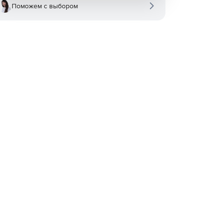
Поможем с выбором