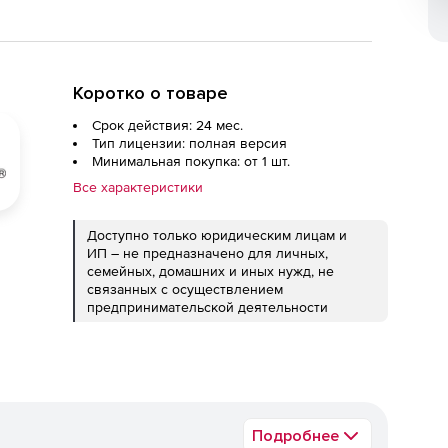
Коротко о товаре
Срок действия: 24 мес.
Тип лицензии: полная версия
Минимальная покупка: от 1 шт.
Все характеристики
Доступно только юридическим лицам и
ИП – не предназначено для личных,
семейных, домашних и иных нужд, не
связанных с осуществлением
предпринимательской деятельности
Подробнее