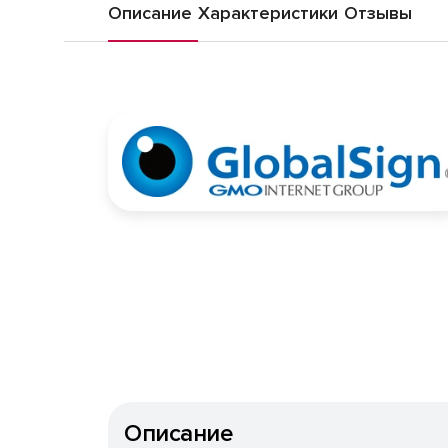
Описание
Характеристики
Отзывы
Описание