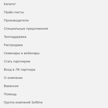
Каталог
Прайс-листы
Производители
Специальные предложения
Техподдержка
Распродажа
Семинары и вебинары
Стать партнером
Вход в ЛК партнера
О компании
Вакансии
Помощь
Группа компаний Softline