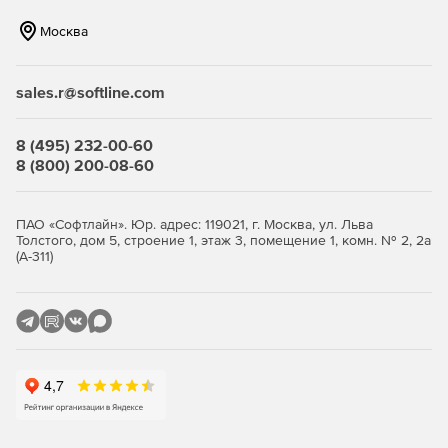
Москва
sales.r@softline.com
8 (495) 232-00-60
8 (800) 200-08-60
ПАО «Софтлайн». Юр. адрес: 119021, г. Москва, ул. Льва
Толстого, дом 5, строение 1, этаж 3, помещение 1, комн. № 2, 2а
(А-311)