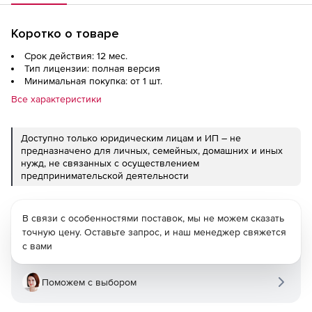
Коротко о товаре
Срок действия: 12 мес.
Тип лицензии: полная версия
Минимальная покупка: от 1 шт.
Все характеристики
Доступно только юридическим лицам и ИП – не
предназначено для личных, семейных, домашних и иных
нужд, не связанных с осуществлением
предпринимательской деятельности
В связи с особенностями поставок, мы не можем сказать
точную цену. Оставьте запрос, и наш менеджер свяжется
с вами
Поможем с выбором