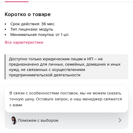
Коротко о товаре
Срок действия: 36 мес.
Тип лицензии: модуль
Минимальная покупка: от 1 шт.
Все характеристики
Доступно только юридическим лицам и ИП – не
предназначено для личных, семейных, домашних и иных
нужд, не связанных с осуществлением
предпринимательской деятельности
В связи с особенностями поставок, мы не можем сказать
точную цену. Оставьте запрос, и наш менеджер свяжется
с вами
Поможем с выбором