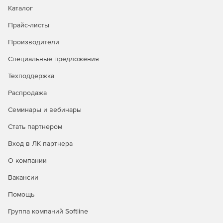
Каталог
Прайс-листы
Производители
Специальные предложения
Техподдержка
Распродажа
Семинары и вебинары
Стать партнером
Вход в ЛК партнера
О компании
Вакансии
Помощь
Группа компаний Softline