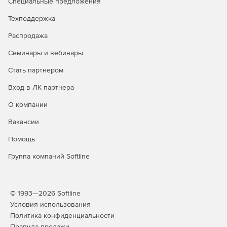
Специальные предложения
Техподдержка
Распродажа
Семинары и вебинары
Стать партнером
Вход в ЛК партнера
О компании
Вакансии
Помощь
Группа компаний Softline
© 1993—2026 Softline
Условия использования
Политика конфиденциальности
Правила продажи