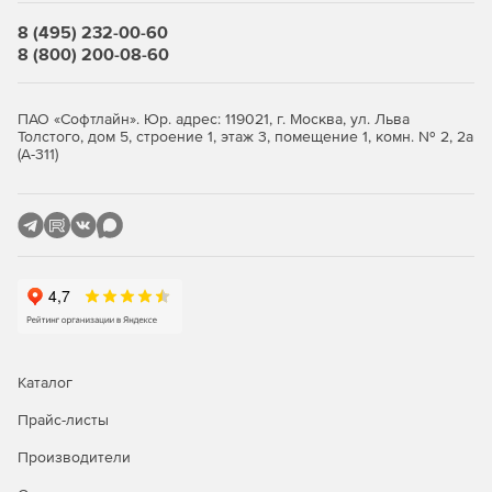
8 (495) 232-00-60
8 (800) 200-08-60
ПАО «Софтлайн». Юр. адрес: 119021, г. Москва, ул. Льва
Толстого, дом 5, строение 1, этаж 3, помещение 1, комн. № 2, 2а
(А-311)
Каталог
Прайс-листы
Производители