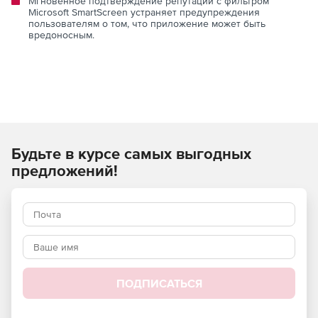
Мгновенное подтверждение репутации с фильтром
Microsoft SmartScreen устраняет предупреждения
пользователям о том, что приложение может быть
вредоносным.
Будьте в курсе самых выгодных
предложений!
ПОДПИСАТЬСЯ