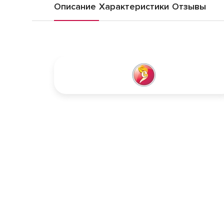
Описание
Характеристики
Отзывы