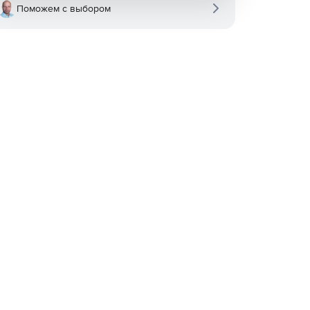
Поможем с выбором