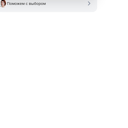
Поможем с выбором