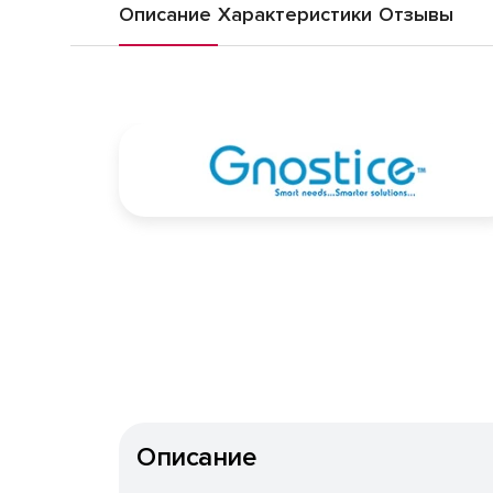
Описание
Характеристики
Отзывы
Описание