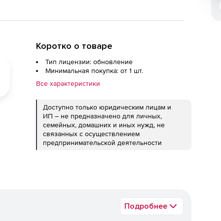
Коротко о товаре
Тип лицензии: обновление
Минимальная покупка: от 1 шт.
Все характеристики
Доступно только юридическим лицам и
ИП – не предназначено для личных,
семейных, домашних и иных нужд, не
связанных с осуществлением
предпринимательской деятельности
Подробнее