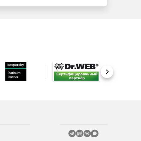
Вперед